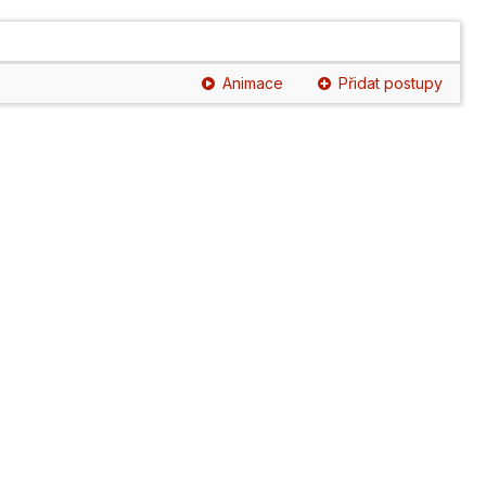
Animace
Přidat postupy