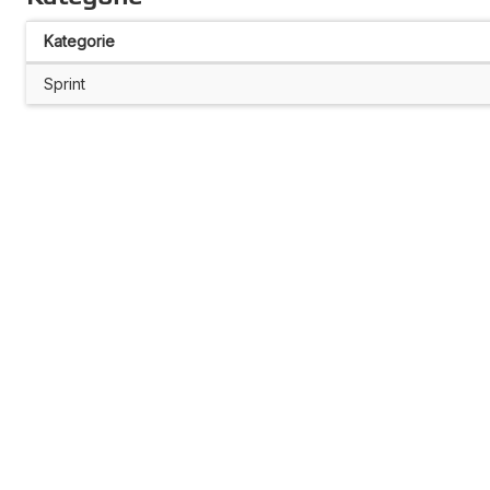
Kategorie
Sprint