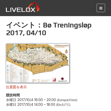
イベント：Bø Treningsløp
2017, 04/10
位置図を表示
競技時間
水曜日 2017/10/4 16:00
–
20:00
Europe/Oslo
水曜日 2017/10/4 14:00
–
18:00
Etc/UTC