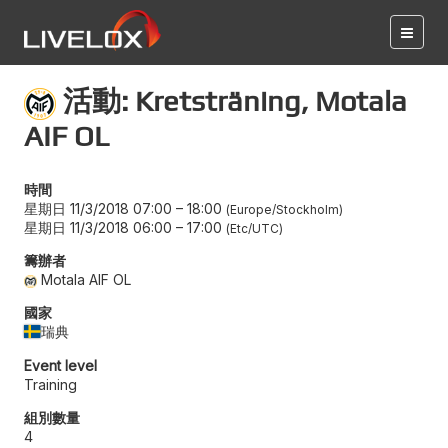
活動: Kretsträning, Motala
AIF OL
時間
星期日 11/3/2018 07:00
–
18:00
Europe/Stockholm
星期日 11/3/2018 06:00
–
17:00
Etc/UTC
籌辦者
Motala AIF OL
國家
瑞典
Event level
Training
組別數量
4