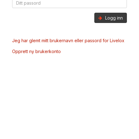
Logg inn
Jeg har glemt mitt brukernavn eller passord for Livelox
Opprett ny brukerkonto