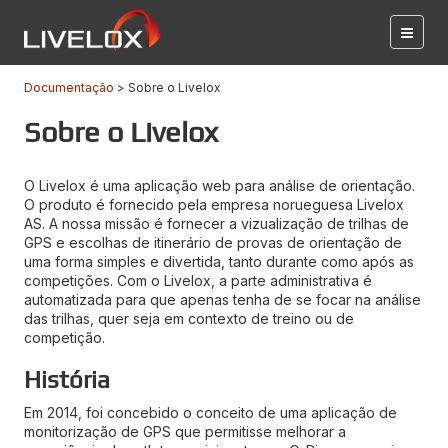
Documentação
Sobre o Livelox
Sobre o Livelox
O Livelox é uma aplicação web para análise de orientação.
O produto é fornecido pela empresa norueguesa Livelox
AS. A nossa missão é fornecer a vizualização de trilhas de
GPS e escolhas de itinerário de provas de orientação de
uma forma simples e divertida, tanto durante como após as
competições. Com o Livelox, a parte administrativa é
automatizada para que apenas tenha de se focar na análise
das trilhas, quer seja em contexto de treino ou de
competição.
História
Em 2014, foi concebido o conceito de uma aplicação de
monitorização de GPS que permitisse melhorar a