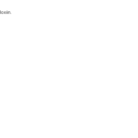
loxiin.