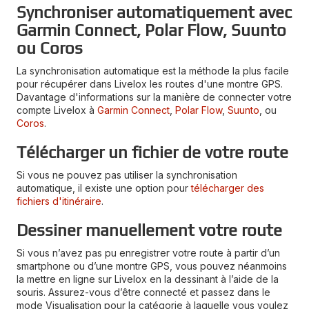
Synchroniser automatiquement avec
Garmin Connect, Polar Flow, Suunto
ou Coros
La synchronisation automatique est la méthode la plus facile
pour récupérer dans Livelox les routes d'une montre GPS.
Davantage d'informations sur la manière de connecter votre
compte Livelox à
Garmin Connect
,
Polar Flow
,
Suunto
, ou
Coros
.
Télécharger un fichier de votre route
Si vous ne pouvez pas utiliser la synchronisation
automatique, il existe une option pour
télécharger des
fichiers d'itinéraire
.
Dessiner manuellement votre route
Si vous n’avez pas pu enregistrer votre route à partir d’un
smartphone ou d’une montre GPS, vous pouvez néanmoins
la mettre en ligne sur Livelox en la dessinant à l’aide de la
souris. Assurez-vous d’être connecté et passez dans le
mode Visualisation pour la catégorie à laquelle vous voulez