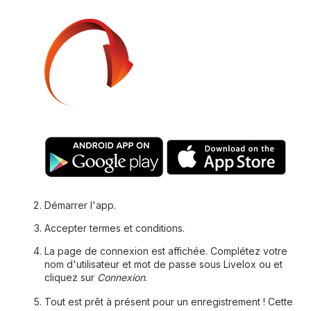
Démarrer l'app.
Accepter termes et conditions.
La page de connexion est affichée. Complétez votre
nom d'utilisateur et mot de passe sous Livelox ou et
cliquez sur
Connexion
.
Tout est prêt à présent pour un enregistrement ! Cette