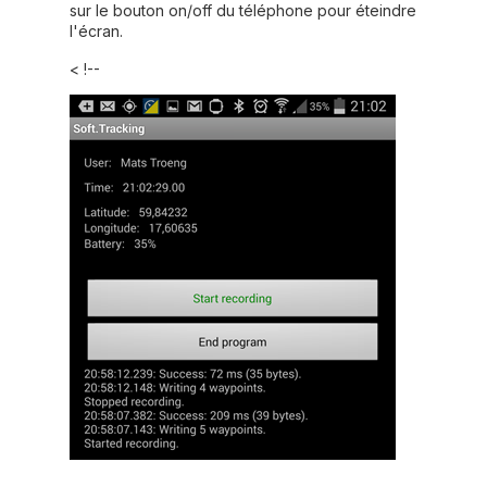
sur le bouton on/off du téléphone pour éteindre
l'écran.
< !--