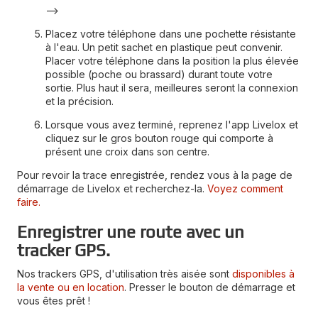
-->
Placez votre téléphone dans une pochette résistante
à l'eau. Un petit sachet en plastique peut convenir.
Placer votre téléphone dans la position la plus élevée
possible (poche ou brassard) durant toute votre
sortie. Plus haut il sera, meilleures seront la connexion
et la précision.
Lorsque vous avez terminé, reprenez l'app Livelox et
cliquez sur le gros bouton rouge qui comporte à
présent une croix dans son centre.
Pour revoir la trace enregistrée, rendez vous à la page de
démarrage de Livelox et recherchez-la.
Voyez comment
faire.
Enregistrer une route avec un
tracker GPS.
Nos trackers GPS, d'utilisation très aisée sont
disponibles à
la vente ou en location
. Presser le bouton de démarrage et
vous êtes prêt !