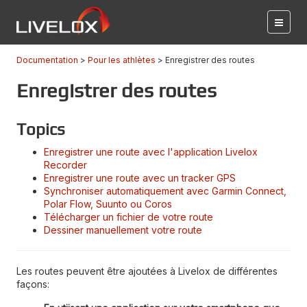
Documentation
Pour les athlètes
Enregistrer des routes
Enregistrer des routes
Topics
Enregistrer une route avec l'application Livelox
Recorder
Enregistrer une route avec un tracker GPS
Synchroniser automatiquement avec Garmin Connect,
Polar Flow, Suunto ou Coros
Télécharger un fichier de votre route
Dessiner manuellement votre route
Les routes peuvent être ajoutées à Livelox de différentes
façons: