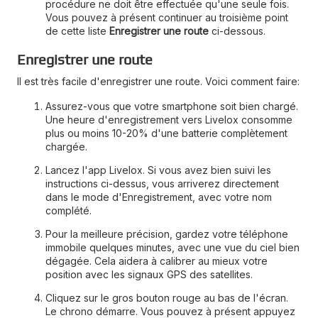
procédure ne doit être effectuée qu'une seule fois.
Vous pouvez à présent continuer au troisième point
de cette liste
Enregistrer une route
ci-dessous.
Enregistrer une route
Il est très facile d'enregistrer une route. Voici comment faire:
Assurez-vous que votre smartphone soit bien chargé.
Une heure d'enregistrement vers Livelox consomme
plus ou moins 10-20% d'une batterie complètement
chargée.
Lancez l'app Livelox. Si vous avez bien suivi les
instructions ci-dessus, vous arriverez directement
dans le mode d'Enregistrement, avec votre nom
complété.
Pour la meilleure précision, gardez votre téléphone
immobile quelques minutes, avec une vue du ciel bien
dégagée. Cela aidera à calibrer au mieux votre
position avec les signaux GPS des satellites.
Cliquez sur le gros bouton rouge au bas de l'écran.
Le chrono démarre. Vous pouvez à présent appuyez