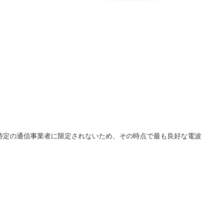
ンは特定の通信事業者に限定されないため、その時点で最も良好な電波