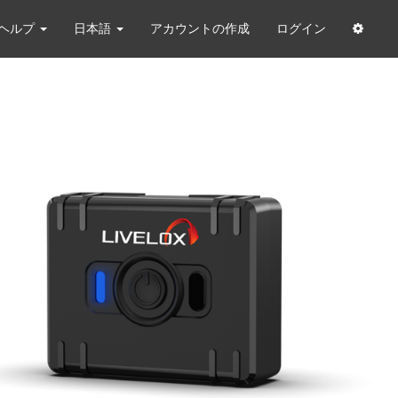
ヘルプ
日本語
アカウントの作成
ログイン