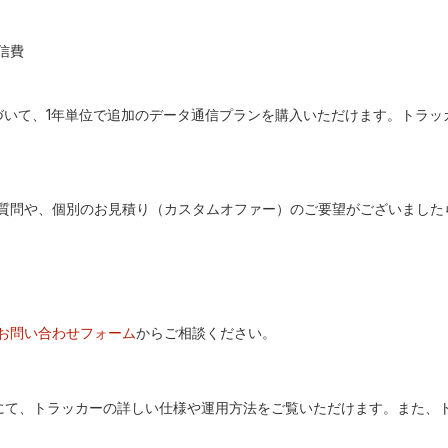
信費
基づいて、1年単位で追加のデータ通信プランを購入いただけます。トラ
質問や、個別のお見積り（カスタムオファー）のご要望がございました
お問い合わせフォーム
からご相談ください。
にて、トラッカーの詳しい仕様や運用方法をご覧いただけます。また、トラ