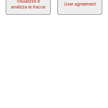
Visualizza e
User agreement
analizza le tracce