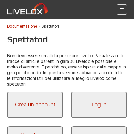
Documentazione
Spettatori
Spettatori
Non devi essere un atleta per usare Livelox. Visualizzare le
tracce di amici e parenti in gara su Livelox è possibile e
molto divertente. E perchè no, essere ispirati dalle mappe in
giro per il mondo. In questa sezione abbiamo raccolto tutte
le informazioni utili per utilizzare al meglio Livelox come
spettatori.
Crea un account
Log in