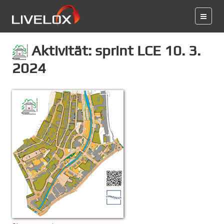
Aktivität: sprint LCE 10. 3.
2024