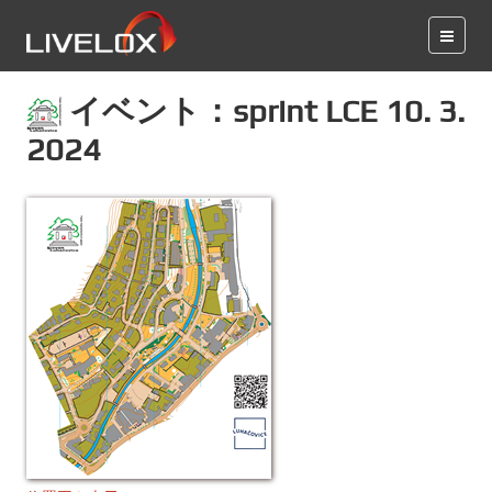
イベント：sprint LCE 10. 3.
2024