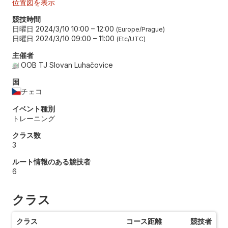
位置図を表示
競技時間
日曜日 2024/3/10 10:00
–
12:00
Europe/Prague
日曜日 2024/3/10 09:00
–
11:00
Etc/UTC
主催者
OOB TJ Slovan Luhačovice
国
チェコ
イベント種別
トレーニング
クラス数
3
ルート情報のある競技者
6
クラス
クラス
コース距離
競技者