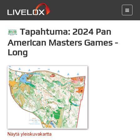
Tapahtuma: 2024 Pan
American Masters Games -
Long
Näytä yleiskuvakartta