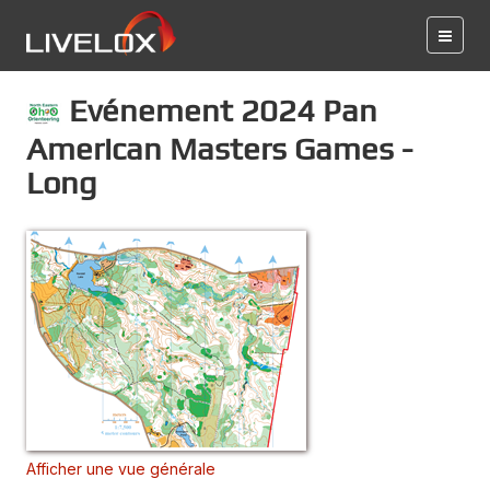
Evénement 2024 Pan
American Masters Games -
Long
Afficher une vue générale