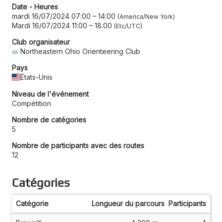
Date - Heures
mardi 16/07/2024 07:00
–
14:00
America/New York
Mardi 16/07/2024 11:00
–
18:00
Etc/UTC
Club organisateur
Northeastern Ohio Orienteering Club
Pays
États-Unis
Niveau de l'événement
Compétition
Nombre de catégories
5
Nombre de participants avec des routes
12
Catégories
Catégorie
Longueur du parcours
Participants