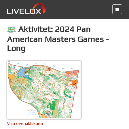
Aktivitet: 2024 Pan
American Masters Games -
Long
Visa översiktskarta