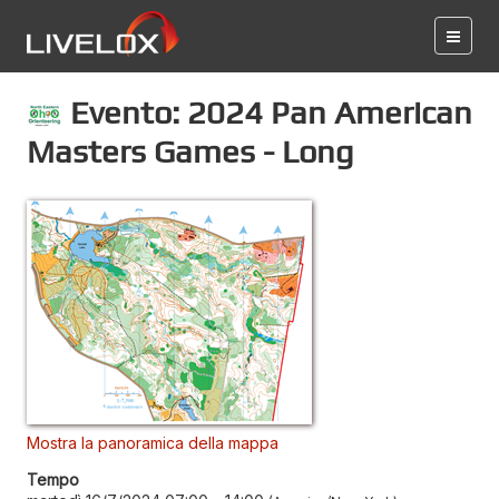
Evento: 2024 Pan American
Masters Games - Long
Mostra la panoramica della mappa
Tempo