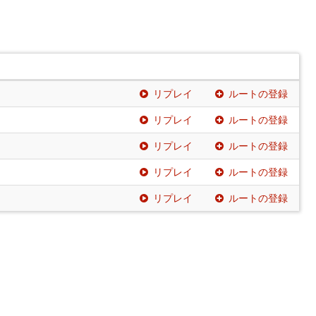
リプレイ
ルートの登録
リプレイ
ルートの登録
リプレイ
ルートの登録
リプレイ
ルートの登録
リプレイ
ルートの登録