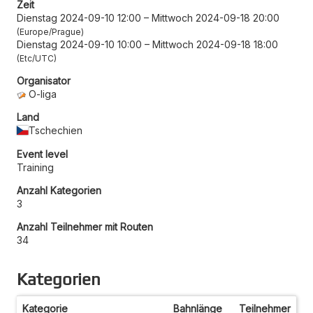
Zeit
Dienstag 2024-09-10 12:00
–
Mittwoch 2024-09-18 20:00
Europe/Prague
Dienstag 2024-09-10 10:00
–
Mittwoch 2024-09-18 18:00
Etc/UTC
Organisator
O-liga
Land
Tschechien
Event level
Training
Anzahl Kategorien
3
Anzahl Teilnehmer mit Routen
34
Kategorien
Kategorie
Bahnlänge
Teilnehmer