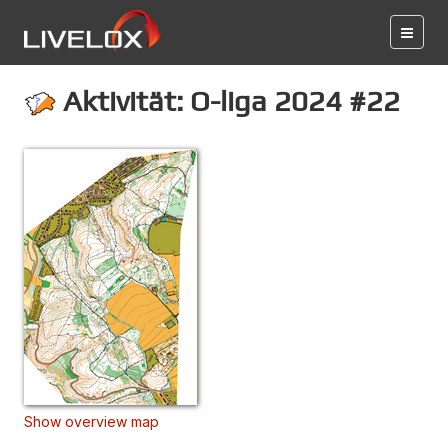
Aktivität: O-liga 2024 #22
Show overview map