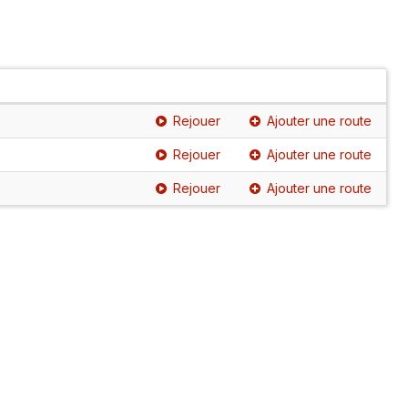
Rejouer
Ajouter une route
Rejouer
Ajouter une route
Rejouer
Ajouter une route