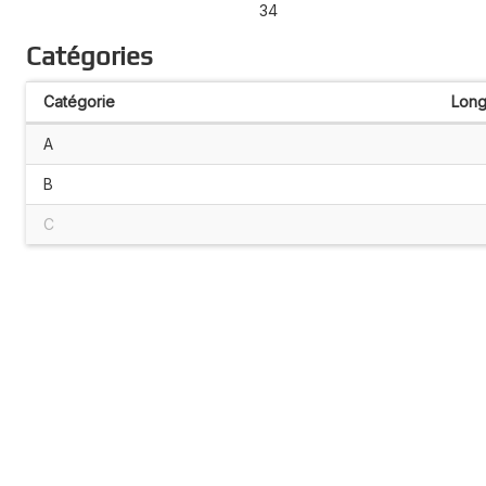
34
Catégories
Catégorie
Long
A
B
C