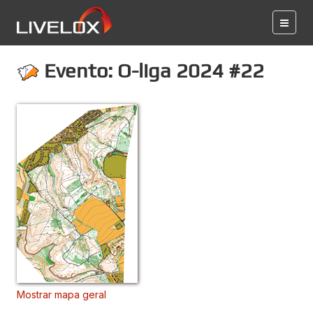
Evento: O-liga 2024 #22
Mostrar mapa geral