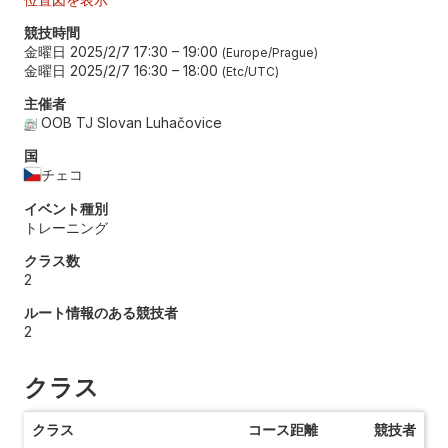
競技時間
金曜日 2025/2/7 17:30
–
19:00
Europe/Prague
金曜日 2025/2/7 16:30
–
18:00
Etc/UTC
主催者
OOB TJ Slovan Luhačovice
国
チェコ
イベント種別
トレーニング
クラス数
2
ルート情報のある競技者
2
クラス
クラス
コース距離
競技者