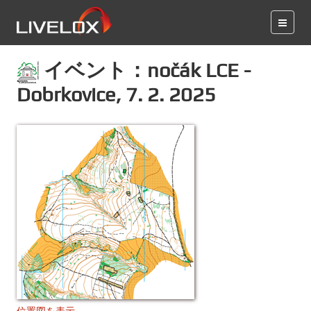
イベント：nočák LCE -
Dobrkovice, 7. 2. 2025
位置図を表示