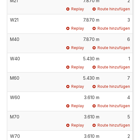
M21
7.870 m
2
Replay
Route hinzufügen
W21
7.870 m
3
Replay
Route hinzufügen
M40
7.870 m
6
Replay
Route hinzufügen
W40
5.430 m
1
Replay
Route hinzufügen
M60
5.430 m
7
Replay
Route hinzufügen
W60
3.610 m
4
Replay
Route hinzufügen
M70
3.610 m
5
Replay
Route hinzufügen
W70
3.610 m
2