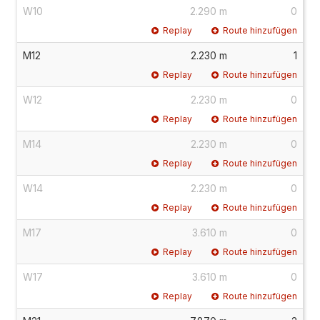
W10
2.290 m
0
Replay
Route hinzufügen
M12
2.230 m
1
Replay
Route hinzufügen
W12
2.230 m
0
Replay
Route hinzufügen
M14
2.230 m
0
Replay
Route hinzufügen
W14
2.230 m
0
Replay
Route hinzufügen
M17
3.610 m
0
Replay
Route hinzufügen
W17
3.610 m
0
Replay
Route hinzufügen