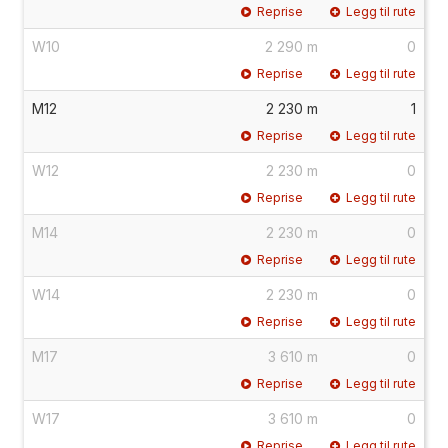
Reprise
Legg til rute
W10
2 290 m
0
Reprise
Legg til rute
M12
2 230 m
1
Reprise
Legg til rute
W12
2 230 m
0
Reprise
Legg til rute
M14
2 230 m
0
Reprise
Legg til rute
W14
2 230 m
0
Reprise
Legg til rute
M17
3 610 m
0
Reprise
Legg til rute
W17
3 610 m
0
Reprise
Legg til rute