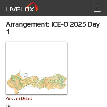
Arrangement: ICE-O 2025 Day
1
Vis oversiktskart
Tid