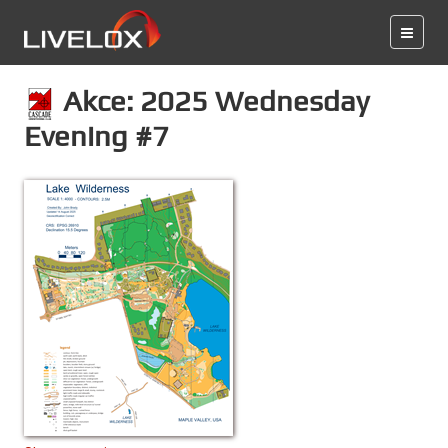
Akce: 2025 Wednesday
Evening #7