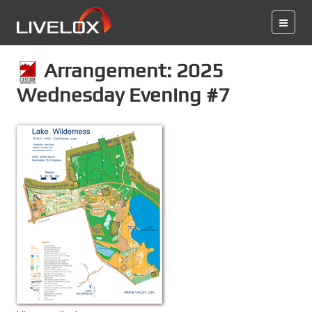
Arrangement: 2025
Wednesday Evening #7