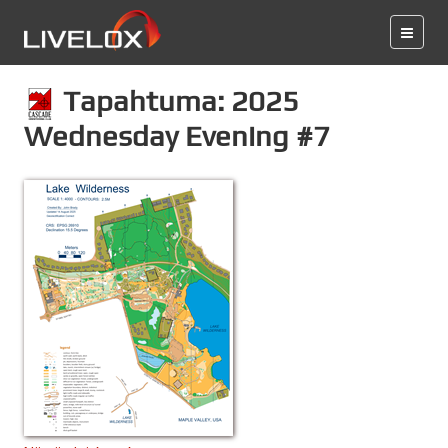
Tapahtuma: 2025
Wednesday Evening #7