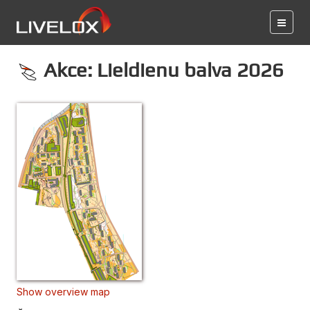
Akce: Lieldienu balva 2026
Show overview map