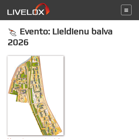
Evento: Lieldienu balva
2026