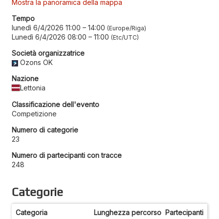
Mostra la panoramica della mappa
Tempo
lunedì 6/4/2026 11:00
–
14:00
Europe/Riga
Lunedì 6/4/2026 08:00
–
11:00
Etc/UTC
Società organizzatrice
Ozons OK
Nazione
Lettonia
Classificazione dell'evento
Competizione
Numero di categorie
23
Numero di partecipanti con tracce
248
Categorie
Categoria
Lunghezza percorso
Partecipanti