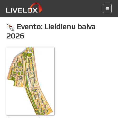
Evento: Lieldienu balva
2026