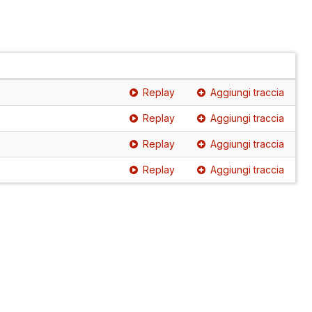
Replay
Aggiungi traccia
Replay
Aggiungi traccia
Replay
Aggiungi traccia
Replay
Aggiungi traccia