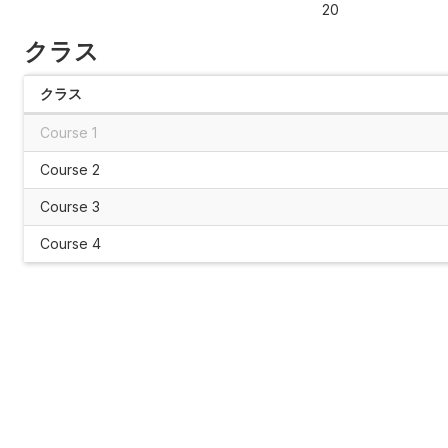
20
クラス
クラス
Course 1
Course 2
Course 3
Course 4