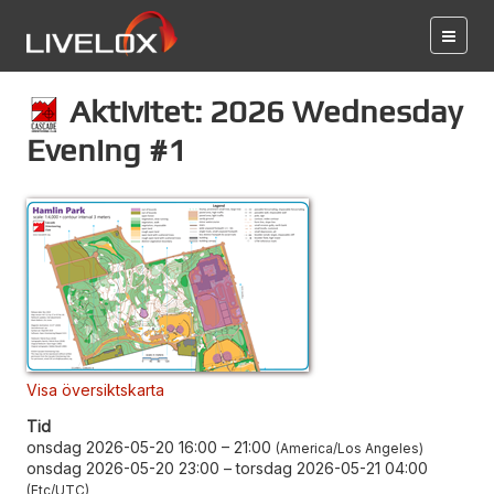
Aktivitet: 2026 Wednesday
Evening #1
Visa översiktskarta
Tid
onsdag 2026-05-20 16:00
–
21:00
America/Los Angeles
onsdag 2026-05-20 23:00
–
torsdag 2026-05-21 04:00
Etc/UTC