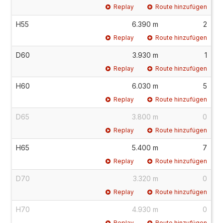
Replay
Route hinzufügen
H55
6.390 m
2
Replay
Route hinzufügen
D60
3.930 m
1
Replay
Route hinzufügen
H60
6.030 m
5
Replay
Route hinzufügen
D65
3.800 m
0
Replay
Route hinzufügen
H65
5.400 m
7
Replay
Route hinzufügen
D70
3.320 m
0
Replay
Route hinzufügen
H70
4.930 m
0
Replay
Route hinzufügen