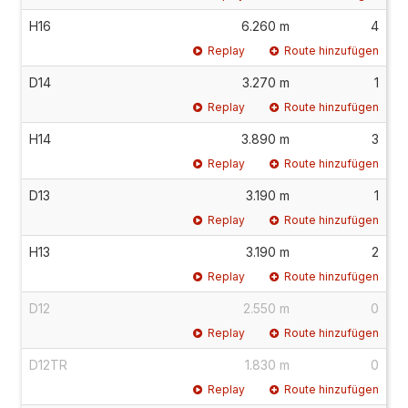
H16
6.260 m
4
Replay
Route hinzufügen
D14
3.270 m
1
Replay
Route hinzufügen
H14
3.890 m
3
Replay
Route hinzufügen
D13
3.190 m
1
Replay
Route hinzufügen
H13
3.190 m
2
Replay
Route hinzufügen
D12
2.550 m
0
Replay
Route hinzufügen
D12TR
1.830 m
0
Replay
Route hinzufügen