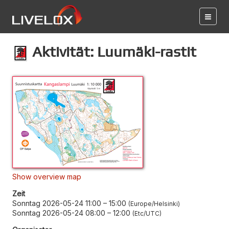
Aktivität: Luumäki-rastit
Show overview map
Zeit
Sonntag 2026-05-24 11:00
–
15:00
Europe/Helsinki
Sonntag 2026-05-24 08:00
–
12:00
Etc/UTC