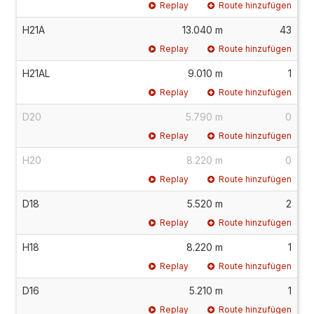
Replay
Route hinzufügen
H21A
13.040 m
43
Replay
Route hinzufügen
H21AL
9.010 m
1
Replay
Route hinzufügen
D20
5.790 m
0
Replay
Route hinzufügen
H20
8.220 m
0
Replay
Route hinzufügen
D18
5.520 m
2
Replay
Route hinzufügen
H18
8.220 m
1
Replay
Route hinzufügen
D16
5.210 m
1
Replay
Route hinzufügen