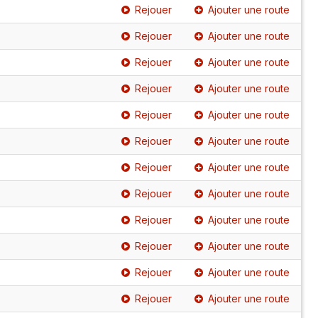
Rejouer
Ajouter une route
Rejouer
Ajouter une route
Rejouer
Ajouter une route
Rejouer
Ajouter une route
Rejouer
Ajouter une route
Rejouer
Ajouter une route
Rejouer
Ajouter une route
Rejouer
Ajouter une route
Rejouer
Ajouter une route
Rejouer
Ajouter une route
Rejouer
Ajouter une route
Rejouer
Ajouter une route