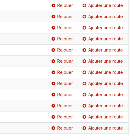
Rejouer
Ajouter une route
Rejouer
Ajouter une route
Rejouer
Ajouter une route
Rejouer
Ajouter une route
Rejouer
Ajouter une route
Rejouer
Ajouter une route
Rejouer
Ajouter une route
Rejouer
Ajouter une route
Rejouer
Ajouter une route
Rejouer
Ajouter une route
Rejouer
Ajouter une route
Rejouer
Ajouter une route