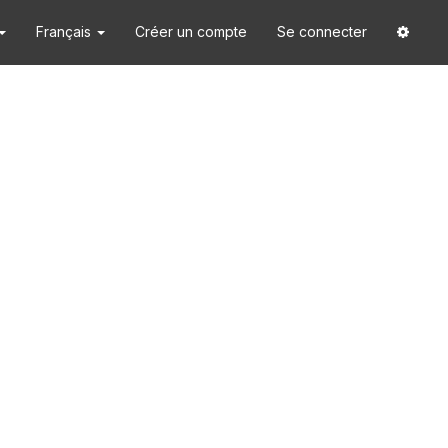
Français
Créer un compte
Se connecter