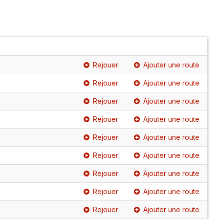
Rejouer
Ajouter une route
Rejouer
Ajouter une route
Rejouer
Ajouter une route
Rejouer
Ajouter une route
Rejouer
Ajouter une route
Rejouer
Ajouter une route
Rejouer
Ajouter une route
Rejouer
Ajouter une route
Rejouer
Ajouter une route