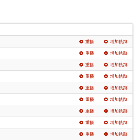
重播
增加軌跡
重播
增加軌跡
重播
增加軌跡
重播
增加軌跡
重播
增加軌跡
重播
增加軌跡
重播
增加軌跡
重播
增加軌跡
重播
增加軌跡