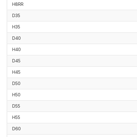
H8RR
D35
H35
D40
H40
D45
H45
D50
H50
D55
H55
D60