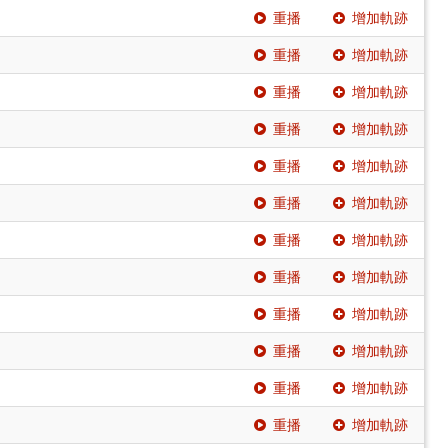
重播
增加軌跡
重播
增加軌跡
重播
增加軌跡
重播
增加軌跡
重播
增加軌跡
重播
增加軌跡
重播
增加軌跡
重播
增加軌跡
重播
增加軌跡
重播
增加軌跡
重播
增加軌跡
重播
增加軌跡