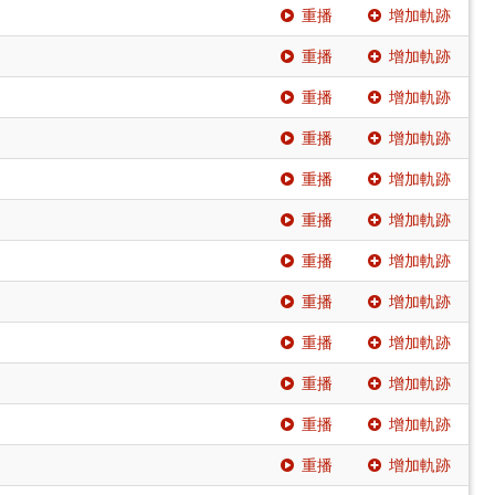
重播
增加軌跡
重播
增加軌跡
重播
增加軌跡
重播
增加軌跡
重播
增加軌跡
重播
增加軌跡
重播
增加軌跡
重播
增加軌跡
重播
增加軌跡
重播
增加軌跡
重播
增加軌跡
重播
增加軌跡