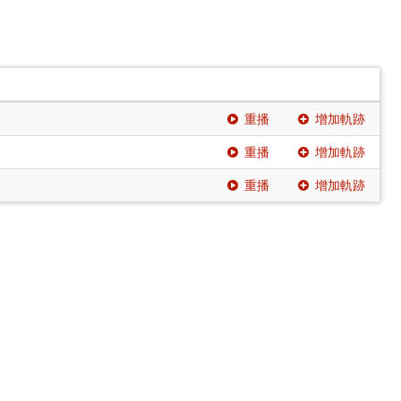
重播
增加軌跡
重播
增加軌跡
重播
增加軌跡