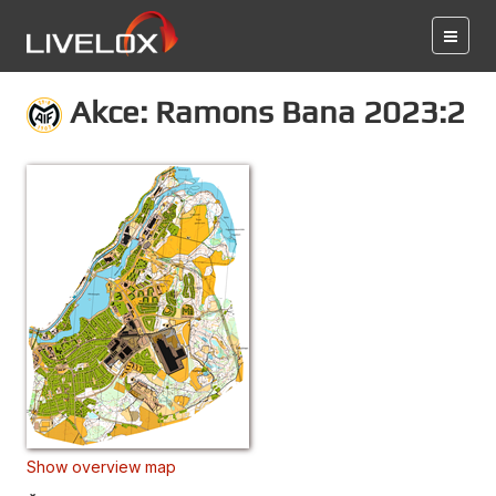
Akce: Ramons Bana 2023:2
Show overview map