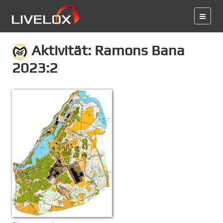
Aktivität: Ramons Bana
2023:2