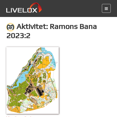
Aktivitet: Ramons Bana
2023:2