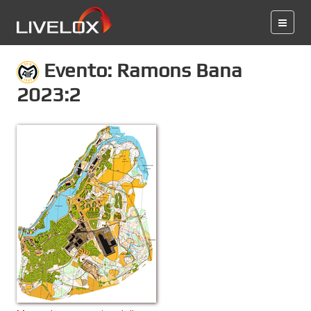
Evento: Ramons Bana
2023:2