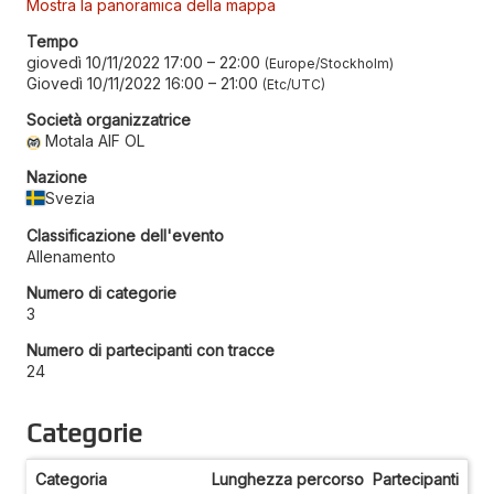
Mostra la panoramica della mappa
Tempo
giovedì 10/11/2022 17:00
–
22:00
Europe/Stockholm
Giovedì 10/11/2022 16:00
–
21:00
Etc/UTC
Società organizzatrice
Motala AIF OL
Nazione
Svezia
Classificazione dell'evento
Allenamento
Numero di categorie
3
Numero di partecipanti con tracce
24
Categorie
Categoria
Lunghezza percorso
Partecipanti