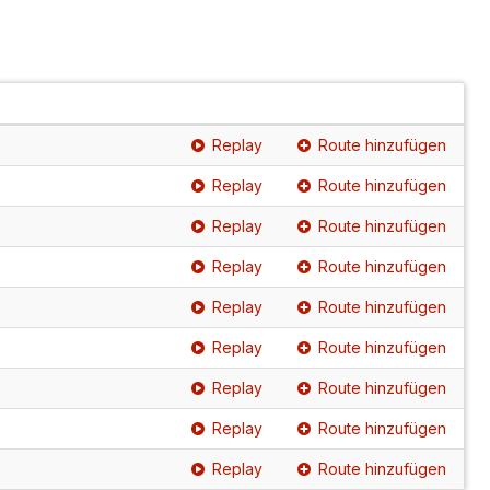
Replay
Route hinzufügen
Replay
Route hinzufügen
Replay
Route hinzufügen
Replay
Route hinzufügen
Replay
Route hinzufügen
Replay
Route hinzufügen
Replay
Route hinzufügen
Replay
Route hinzufügen
Replay
Route hinzufügen