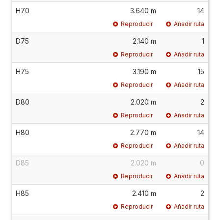
H70
3.640 m
14
Reproducir
Añadir ruta
D75
2.140 m
1
Reproducir
Añadir ruta
H75
3.190 m
15
Reproducir
Añadir ruta
D80
2.020 m
2
Reproducir
Añadir ruta
H80
2.770 m
14
Reproducir
Añadir ruta
D85
2.020 m
0
Reproducir
Añadir ruta
H85
2.410 m
2
Reproducir
Añadir ruta