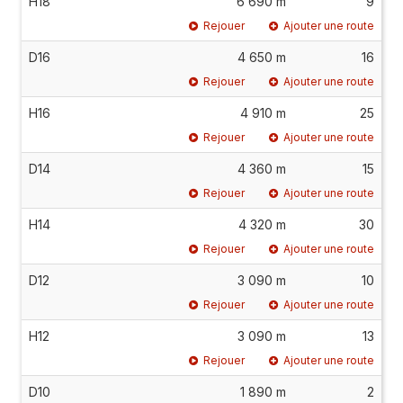
H18
6 690 m
9
Rejouer
Ajouter une route
D16
4 650 m
16
Rejouer
Ajouter une route
H16
4 910 m
25
Rejouer
Ajouter une route
D14
4 360 m
15
Rejouer
Ajouter une route
H14
4 320 m
30
Rejouer
Ajouter une route
D12
3 090 m
10
Rejouer
Ajouter une route
H12
3 090 m
13
Rejouer
Ajouter une route
D10
1 890 m
2