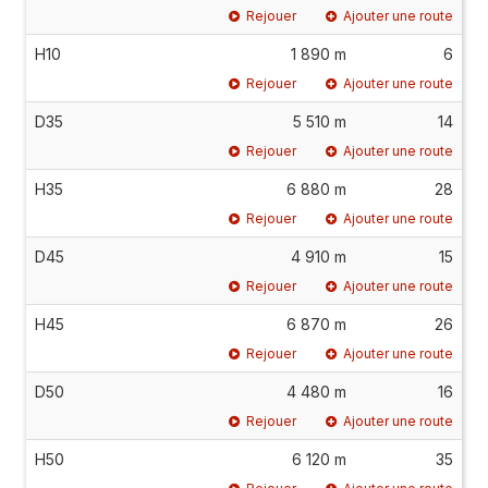
Rejouer
Ajouter une route
H10
1 890 m
6
Rejouer
Ajouter une route
D35
5 510 m
14
Rejouer
Ajouter une route
H35
6 880 m
28
Rejouer
Ajouter une route
D45
4 910 m
15
Rejouer
Ajouter une route
H45
6 870 m
26
Rejouer
Ajouter une route
D50
4 480 m
16
Rejouer
Ajouter une route
H50
6 120 m
35