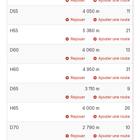
Rejouer
Ajouter une route
D55
4 050 m
11
Rejouer
Ajouter une route
H55
5 380 m
21
Rejouer
Ajouter une route
D60
4 060 m
13
Rejouer
Ajouter une route
H60
4 950 m
31
Rejouer
Ajouter une route
D65
3 110 m
9
Rejouer
Ajouter une route
H65
4 000 m
26
Rejouer
Ajouter une route
D70
2 790 m
10
Rejouer
Ajouter une route