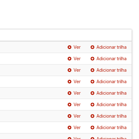
Ver
Adicionar trilha
Ver
Adicionar trilha
Ver
Adicionar trilha
Ver
Adicionar trilha
Ver
Adicionar trilha
Ver
Adicionar trilha
Ver
Adicionar trilha
Ver
Adicionar trilha
Ver
Adicionar trilha