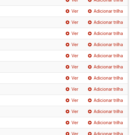
Ver
Adicionar trilha
Ver
Adicionar trilha
Ver
Adicionar trilha
Ver
Adicionar trilha
Ver
Adicionar trilha
Ver
Adicionar trilha
Ver
Adicionar trilha
Ver
Adicionar trilha
Ver
Adicionar trilha
Ver
Adicionar trilha
Ver
Adicionar trilha
Ver
Adicionar trilha