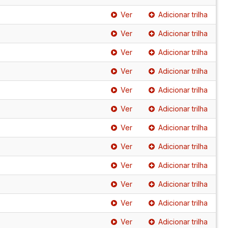
Ver
Adicionar trilha
Ver
Adicionar trilha
Ver
Adicionar trilha
Ver
Adicionar trilha
Ver
Adicionar trilha
Ver
Adicionar trilha
Ver
Adicionar trilha
Ver
Adicionar trilha
Ver
Adicionar trilha
Ver
Adicionar trilha
Ver
Adicionar trilha
Ver
Adicionar trilha