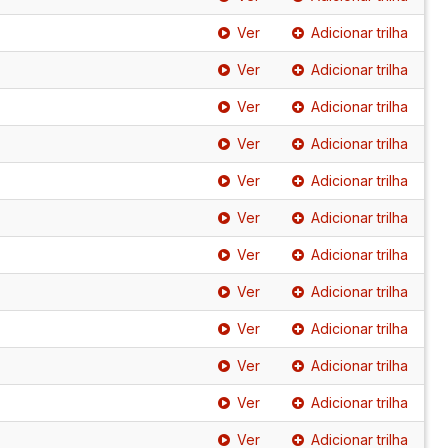
Ver
Adicionar trilha
Ver
Adicionar trilha
Ver
Adicionar trilha
Ver
Adicionar trilha
Ver
Adicionar trilha
Ver
Adicionar trilha
Ver
Adicionar trilha
Ver
Adicionar trilha
Ver
Adicionar trilha
Ver
Adicionar trilha
Ver
Adicionar trilha
Ver
Adicionar trilha