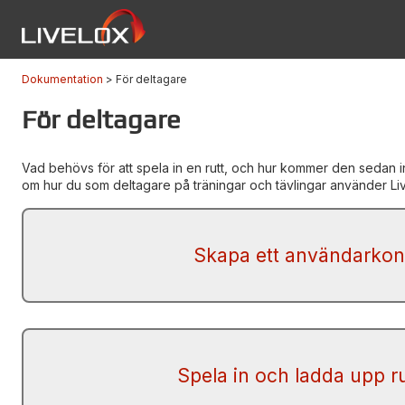
Dokumentation
För deltagare
För deltagare
Vad behövs för att spela in en rutt, och hur kommer den sedan in 
om hur du som deltagare på träningar och tävlingar använder Li
Skapa ett användarkon
Spela in och ladda upp ru