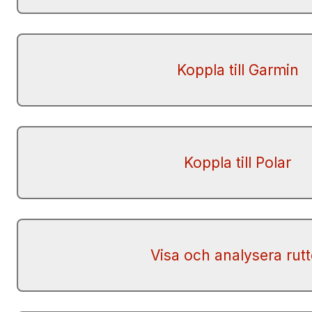
Koppla till Garmin
Koppla till Polar
Visa och analysera rutt