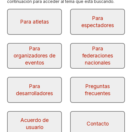
continuación para acceder al tema que está buscando.
Para
Para atletas
espectadores
Para
Para
organizadores de
federaciones
eventos
nacionales
Para
Preguntas
desarrolladores
frecuentes
Acuerdo de
Contacto
usuario