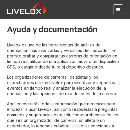
Ayuda y documentación
Livelox es una de las herramientas de análisis de
orientación más avanzadas y versátiles del mercado. Te
permite grabar y comparar tus carreras de orientación en
tiempo real utilizando una aplicación móvil o un dispositivo
GPS, o cargarlo desde tu reloj deportivo después.
Los organizadores de carreras, los atletas y los
espectadores utilizan Livelox para visualizar y seguir los
eventos en tiempo real y analizar la ejecución de la
orientación y las opciones de ruta después de la carrera.
Aquí encontrarás toda la información que necesitas para
empezar a usar Livelox, así como respuestas a preguntas
comunes y sugerencias para solucionar problemas. Ya sea
que sea un organizador de carreras, un atleta o un
espectador, lo tenemos cubierto. Utilice las secciones a